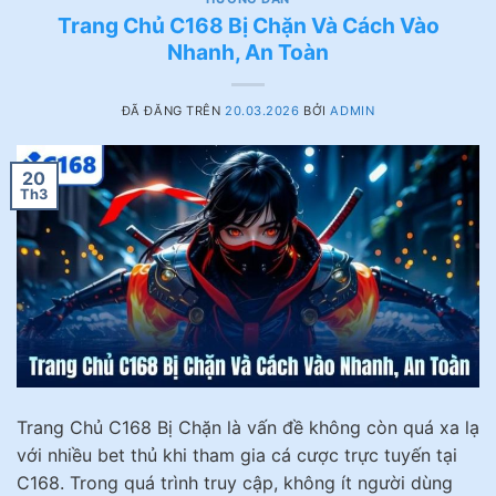
Trang Chủ C168 Bị Chặn Và Cách Vào
Nhanh, An Toàn
ĐÃ ĐĂNG TRÊN
20.03.2026
BỞI
ADMIN
20
Th3
Trang Chủ C168 Bị Chặn là vấn đề không còn quá xa lạ
với nhiều bet thủ khi tham gia cá cược trực tuyến tại
C168. Trong quá trình truy cập, không ít người dùng