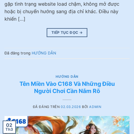
gặp tình trạng website load chậm, không mở được
hoặc bị chuyển hướng sang địa chỉ khác. Điều này
khiến […]
TIẾP TỤC ĐỌC
→
Đã đăng trong
HƯỚNG DẪN
HƯỚNG DẪN
Tên Miền Vào C168 Và Những Điều
Người Chơi Cần Nắm Rõ
ĐÃ ĐĂNG TRÊN
02.03.2026
BỞI
ADMIN
02
Th3