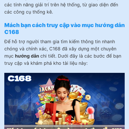
các tính năng giải trí trên hệ thống, từ giao diện đến
các công cụ thống kê.
Mách bạn cách truy cập vào mục hướng dẫn
C168
Để hỗ trợ người tham gia tìm kiếm thông tin nhanh
chóng và chính xác, C168 đã xây dựng một chuyên
mục
hướng dẫn
chi tiết. Dưới đây là các bước để bạn
truy cập và khám phá kho tài liệu này: