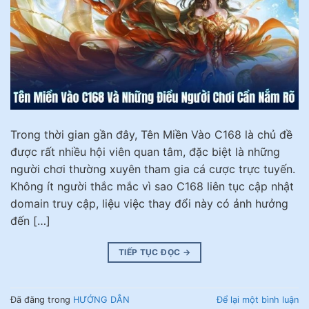
Trong thời gian gần đây, Tên Miền Vào C168 là chủ đề
được rất nhiều hội viên quan tâm, đặc biệt là những
người chơi thường xuyên tham gia cá cược trực tuyến.
Không ít người thắc mắc vì sao C168 liên tục cập nhật
domain truy cập, liệu việc thay đổi này có ảnh hưởng
đến […]
TIẾP TỤC ĐỌC
→
Đã đăng trong
HƯỚNG DẪN
Để lại một bình luận