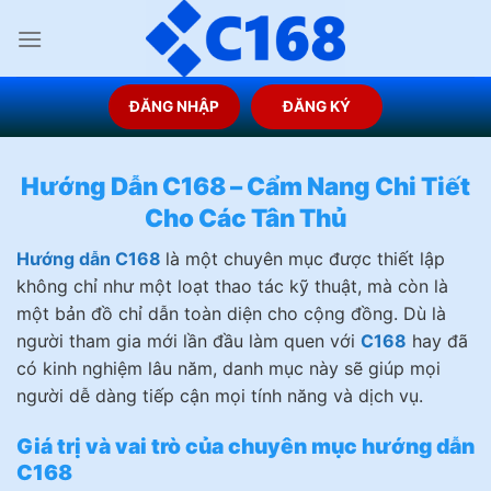
Chuyển
đến
nội
dung
ĐĂNG NHẬP
ĐĂNG KÝ
Hướng Dẫn C168 – Cẩm Nang Chi Tiết
Cho Các Tân Thủ
Hướng dẫn C168
là một chuyên mục được thiết lập
không chỉ như một loạt thao tác kỹ thuật, mà còn là
một bản đồ chỉ dẫn toàn diện cho cộng đồng. Dù là
người tham gia mới lần đầu làm quen với
C168
hay đã
có kinh nghiệm lâu năm, danh mục này sẽ giúp mọi
người dễ dàng tiếp cận mọi tính năng và dịch vụ.
Giá trị và vai trò của chuyên mục hướng dẫn
C168