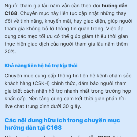
Người tham gia lâu năm vẫn cần theo dõi
hướng dẫn
C168
. Chuyên mục này liên tục cập nhật những thay
đổi về tính năng, khuyến mãi, hay giao diện, giúp người
tham gia không bỏ lỡ thông tin quan trọng. Việc áp
dụng các mẹo tối ưu có thể giúp giảm thiểu thời gian
thực hiện giao dịch của người tham gia lâu năm thêm
20%.
Khả năng liên hệ hỗ trợ kịp thời
Chuyên mục cung cấp thông tin liên hệ kênh chăm sóc
khách hàng (CSKH) chính thức, đảm bảo người tham
gia biết cách nhận hỗ trợ nhanh nhất trong trường hợp
khẩn cấp. Nền tảng cũng cam kết thời gian phản hồi
live chat trung bình dưới 30 giây.
Các nội dung hữu ích trong chuyên mục
hướng dẫn tại C168