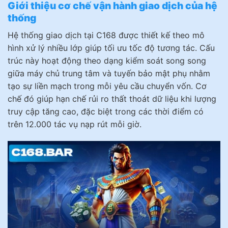
Giới thiệu cơ chế vận hành giao dịch của hệ
thống
Hệ thống giao dịch tại C168 được thiết kế theo mô
hình xử lý nhiều lớp giúp tối ưu tốc độ tương tác. Cấu
trúc này hoạt động theo dạng kiểm soát song song
giữa máy chủ trung tâm và tuyến bảo mật phụ nhằm
tạo sự liền mạch trong mỗi yêu cầu chuyển vốn. Cơ
chế đó giúp hạn chế rủi ro thất thoát dữ liệu khi lượng
truy cập tăng cao, đặc biệt trong các thời điểm có
trên 12.000 tác vụ nạp rút mỗi giờ.