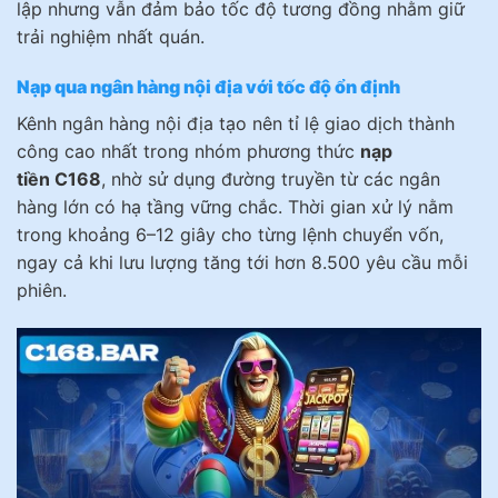
lập nhưng vẫn đảm bảo tốc độ tương đồng nhằm giữ
trải nghiệm nhất quán.
Nạp qua ngân hàng nội địa với tốc độ ổn định
Kênh ngân hàng nội địa tạo nên tỉ lệ giao dịch thành
công cao nhất trong nhóm phương thức
nạp
tiền C168
, nhờ sử dụng đường truyền từ các ngân
hàng lớn có hạ tầng vững chắc. Thời gian xử lý nằm
trong khoảng 6–12 giây cho từng lệnh chuyển vốn,
ngay cả khi lưu lượng tăng tới hơn 8.500 yêu cầu mỗi
phiên.