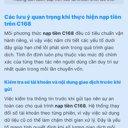
Các lưu ý quan trọng khi thực hiện nạp tiền
trên C168
Mỗi phương thức
nạp tiền C168
đều có tiêu chuẩn vận
hành riêng, vì vậy việc nắm chi tiết các yếu tố dưới
đây giúp hạn chế lỗi phát sinh trong quá trình giao
dịch. Tính ổn định luôn phụ thuộc vào mức độ chính
xác của từng thao tác nên người dùng cần duy trì sự
nhất quán trong mỗi lần chuyển vốn.
Kiểm tra số tài khoản và nội dung giao dịch trước khi
gửi
Việc kiểm tra thông tin trước khi gửi tạo nên sự an
toàn cao cho quá trình
nạp tiền C168
. Hệ thống thay
đổi số tài khoản theo từng phiên, vì vậy việc sử dụng
dữ liệu cũ có thể làm chậm thời gian xử lý. Đây là yếu
tố mang tính quyết định khi số lượng giao dịch mỗi