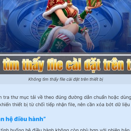
Không tìm thấy file cài đặt trên thiết bị
 tra thư mục tải về theo đúng đường dẫn chuẩn hoặc dùng tr
ến thiết bị từ chối tiếp nhận file, nên cần xóa bớt dữ liệu
ản hệ điều hành”
p tình huống hệ điều hành không còn phù hợp với phiên bản