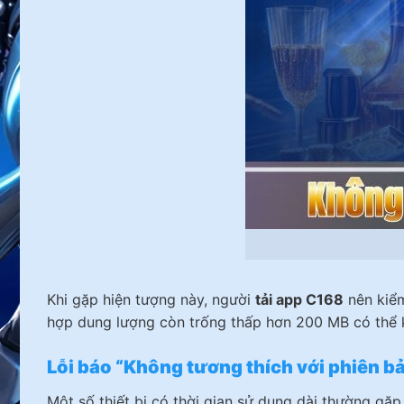
Khi gặp hiện tượng này, người
tải app C168
nên kiểm
hợp dung lượng còn trống thấp hơn 200 MB có thể khi
Lỗi báo “Không tương thích với phiên b
Một số thiết bị có thời gian sử dụng dài thường gặ