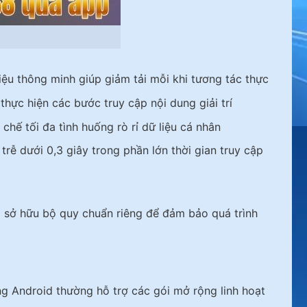
iệu thông minh giúp giảm tải mỗi khi tương tác thực
hực hiện các bước truy cập nội dung giải trí
chế tối đa tình huống rò rỉ dữ liệu cá nhân
trễ dưới 0,3 giây trong phần lớn thời gian truy cập
g sở hữu bộ quy chuẩn riêng để đảm bảo quá trình
ng Android thường hỗ trợ các gói mở rộng linh hoạt