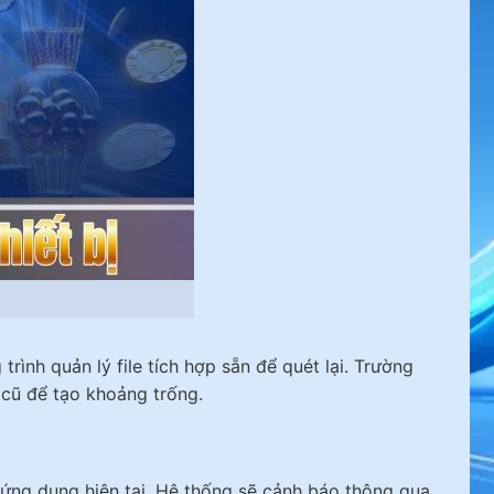
ình quản lý file tích hợp sẵn để quét lại. Trường
 cũ để tạo khoảng trống.
 ứng dụng hiện tại. Hệ thống sẽ cảnh báo thông qua