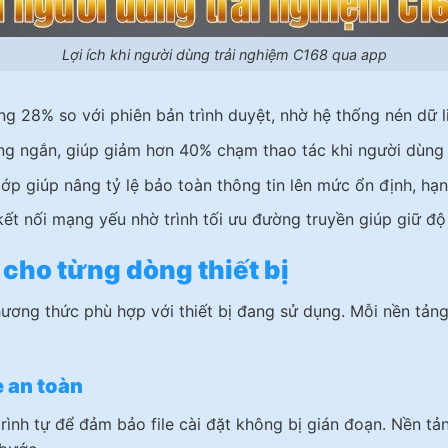
Lợi ích khi người dùng trải nghiệm C168 qua app
g 28% so với phiên bản trình duyệt, nhờ hệ thống nén dữ l
ng ngắn, giúp giảm hơn 40% chạm thao tác khi người dùng t
p giúp nâng tỷ lệ bảo toàn thông tin lên mức ổn định, hạn 
ết nối mạng yếu nhờ trình tối ưu đường truyền giúp giữ độ 
cho từng dòng thiết bị
ương thức phù hợp với thiết bị đang sử dụng. Mỗi nền tản
e an toàn
rình tự để đảm bảo file cài đặt không bị gián đoạn. Nền tả