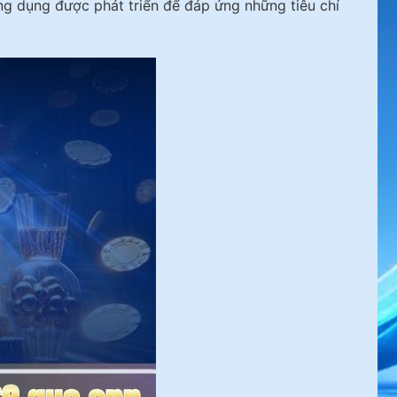
Ứng dụng được phát triển để đáp ứng những tiêu chí