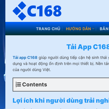
Chuyển
đến
nội
dung
TRANG CHỦ
HƯỚNG DẪN
BẮN
Tải App C168
Tải app C168
giúp người dùng tiếp cận hệ sinh thái
dụng và hoạt động ổn định trên mọi thiết bị. Nền t
của người dùng Việt.
Contents
Lợi ích khi người dùng trải n