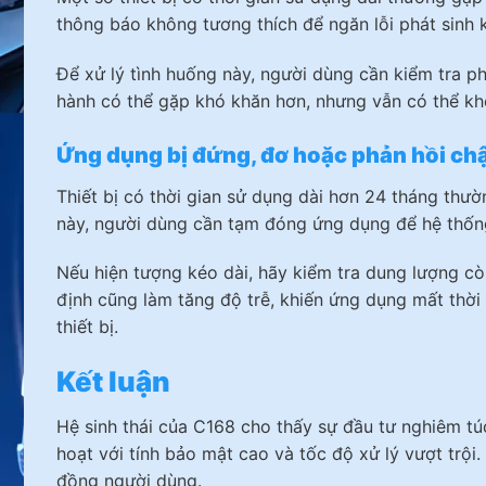
thông báo không tương thích để ngăn lỗi phát sinh 
Để xử lý tình huống này, người dùng cần kiểm tra ph
hành có thể gặp khó khăn hơn, nhưng vẫn có thể kh
Ứng dụng bị đứng, đơ hoặc phản hồi c
Thiết bị có thời gian sử dụng dài hơn 24 tháng thườ
này, người dùng cần tạm đóng ứng dụng để hệ thốn
Nếu hiện tượng kéo dài, hãy kiểm tra dung lượng cò
định cũng làm tăng độ trễ, khiến ứng dụng mất thời g
thiết bị.
Kết luận
Hệ sinh thái của C168 cho thấy sự đầu tư nghiêm túc
hoạt với tính bảo mật cao và tốc độ xử lý vượt trộ
đồng người dùng.