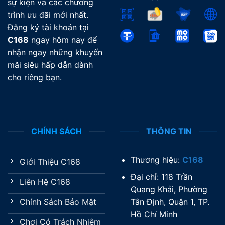
sự kiện và các chương
trình ưu đãi mới nhất.
Đăng ký tài khoản tại
C168
ngay hôm nay để
nhận ngay những khuyến
mãi siêu hấp dẫn dành
cho riêng bạn.
CHÍNH SÁCH
THÔNG TIN
Thương hiệu:
C168
Giới Thiệu C168
Đại chỉ: 118 Trần
Liên Hệ C168
Quang Khải, Phường
Tân Định, Quận 1, TP.
Chính Sách Bảo Mật
Hồ Chí Minh
Chơi Có Trách Nhiệm