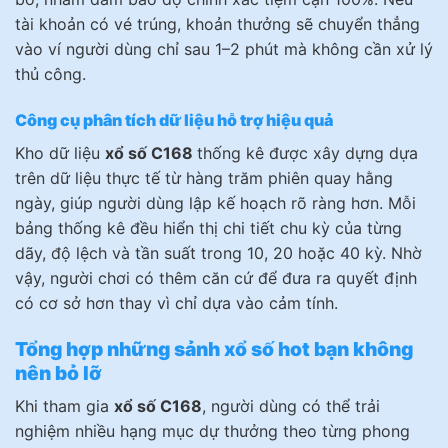
tài khoản có vé trúng, khoản thưởng sẽ chuyển thẳng
vào ví người dùng chỉ sau 1–2 phút mà không cần xử lý
thủ công.
Công cụ phân tích dữ liệu hỗ trợ hiệu quả
Kho dữ liệu
xổ số C168
thống kê được xây dựng dựa
trên dữ liệu thực tế từ hàng trăm phiên quay hằng
ngày, giúp người dùng lập kế hoạch rõ ràng hơn. Mỗi
bảng thống kê đều hiển thị chi tiết chu kỳ của từng
dãy, độ lệch và tần suất trong 10, 20 hoặc 40 kỳ. Nhờ
vậy, người chơi có thêm căn cứ để đưa ra quyết định
có cơ sở hơn thay vì chỉ dựa vào cảm tính.
Tổng hợp những sảnh xổ số hot bạn không
nên bỏ lỡ
Khi tham gia
xổ số C168
, người dùng có thể trải
nghiệm nhiều hạng mục dự thưởng theo từng phong