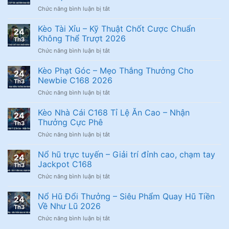
Gì?
Đánh
ở
Chức năng bình luận bị tắt
Bật
Xiên
Xổ
Mí
Cực
Số
Kèo Tài Xỉu – Kỹ Thuật Chốt Cược Chuẩn
Cách
Chuẩn
24
Online
Bắt
Không Thể Trượt 2026
2026
Th3
Là
Lô
ở
Chức năng bình luận bị tắt
Gì?
Rơi
Kèo
Các
Chuẩn
Tài
Kèo Phạt Góc – Mẹo Thắng Thưởng Cho
Loại
Xác
24
Xỉu
Hình
Newbie C168 2026
Tại
Th3
–
Cược
C168
ở
Chức năng bình luận bị tắt
Kỹ
Đặc
Kèo
Thuật
Sắc
Phạt
Kèo Nhà Cái C168 Tỉ Lệ Ăn Cao – Nhận
Chốt
Tại
24
Góc
Cược
Thưởng Cực Phê
C168
Th3
–
Chuẩn
ở
Chức năng bình luận bị tắt
Mẹo
Không
Kèo
Thắng
Thể
Nhà
Nổ hũ trực tuyến – Giải trí đỉnh cao, chạm tay
Thưởng
Trượt
24
Cái
Cho
Jackpot C168
2026
Th3
C168
Newbie
ở
Chức năng bình luận bị tắt
Tỉ
C168
Nổ
Lệ
2026
hũ
Nổ Hũ Đổi Thưởng – Siêu Phẩm Quay Hũ Tiền
Ăn
24
trực
Cao
Về Như Lũ 2026
Th3
tuyến
–
ở
Chức năng bình luận bị tắt
–
Nhận
Nổ
Giải