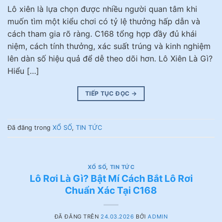
Lô xiên là lựa chọn được nhiều người quan tâm khi
muốn tìm một kiểu chơi có tỷ lệ thưởng hấp dẫn và
cách tham gia rõ ràng. C168 tổng hợp đầy đủ khái
niệm, cách tính thưởng, xác suất trúng và kinh nghiệm
lên dàn số hiệu quả để dễ theo dõi hơn. Lô Xiên Là Gì?
Hiểu […]
TIẾP TỤC ĐỌC
→
Đã đăng trong
XỔ SỐ
,
TIN TỨC
XỔ SỐ
,
TIN TỨC
Lô Rơi Là Gì? Bật Mí Cách Bắt Lô Rơi
Chuẩn Xác Tại C168
ĐÃ ĐĂNG TRÊN
24.03.2026
BỞI
ADMIN