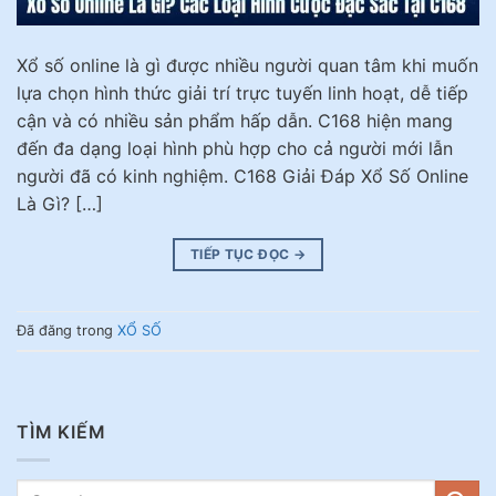
Xổ số online là gì được nhiều người quan tâm khi muốn
lựa chọn hình thức giải trí trực tuyến linh hoạt, dễ tiếp
cận và có nhiều sản phẩm hấp dẫn. C168 hiện mang
đến đa dạng loại hình phù hợp cho cả người mới lẫn
người đã có kinh nghiệm. C168 Giải Đáp Xổ Số Online
Là Gì? […]
TIẾP TỤC ĐỌC
→
Đã đăng trong
XỔ SỐ
TÌM KIẾM