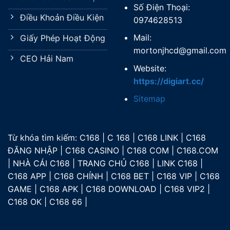
Số Điện Thoại:
Điều Khoản Điều Kiện
0974628513
Mail:
Giấy Phép Hoạt Động
mortonjhcd@gmail.com
CEO Hải Nam
Website:
https://digiart.cc/
Sitemap
Từ khóa tìm kiếm: C168 | C 168 | C168 LINK | C168
ĐĂNG NHẬP | C168 CASINO | C168 COM | C168.COM
| NHÀ CÁI C168 | TRANG CHỦ C168 | LINK C168 |
C168 APP | C168 CHÍNH | C168 BET | C168 VIP | C168
GAME | C168 APK | C168 DOWNLOAD | C168 VIP2 |
C168 OK | C168 66 |